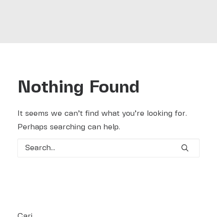
Search
Nothing Found
It seems we can’t find what you’re looking for.
Perhaps searching can help.
Cari