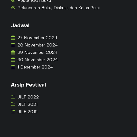
Pesta 1001 Buku
Peluncuran Buku, Diskusi, dan Kelas Puisi
Jadwal
27 November 2024
28 November 2024
29 November 2024
30 November 2024
1 Desember 2024
Arsip Festival
JILF 2022
JILF 2021
JILF 2019