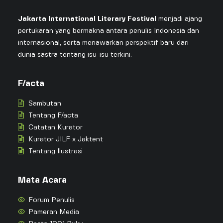
Jakarta International Literary Festival
menjadi ajang
pertukaran yang bermakna antara penulis Indonesia dan
internasional, serta menawarkan perspektif baru dari
dunia sastra tentang isu-isu terkini.
F/acta
Sambutan
Tentang F/acta
Catatan Kurator
Kurator JILF x Jaktent
Tentang Ilustrasi
Mata Acara
Forum Penulis
Pameran Media