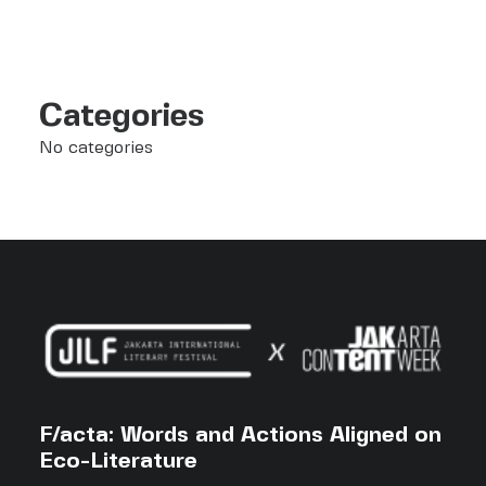
Categories
No categories
F/acta: Words and Actions Aligned on
Eco-Literature