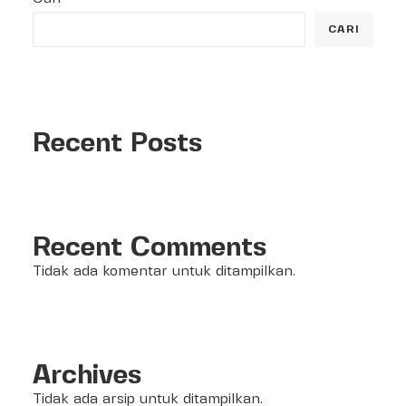
CARI
Recent Posts
Recent Comments
Tidak ada komentar untuk ditampilkan.
Archives
Tidak ada arsip untuk ditampilkan.