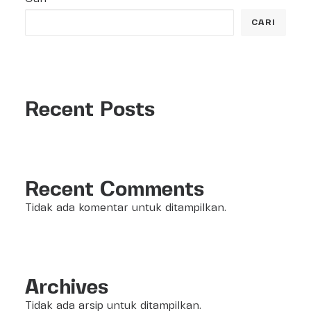
CARI
Recent Posts
Recent Comments
Tidak ada komentar untuk ditampilkan.
Archives
Tidak ada arsip untuk ditampilkan.