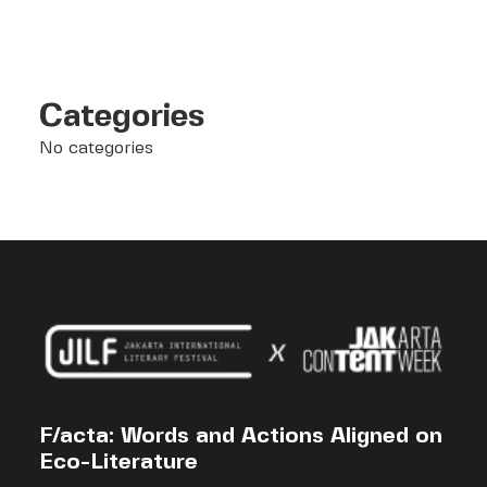
Categories
No categories
F/acta: Words and Actions Aligned on
Eco-Literature