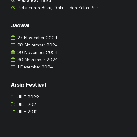
Pesta 1001 Buku
Peluncuran Buku, Diskusi, dan Kelas Puisi
Jadwal
27 November 2024
28 November 2024
29 November 2024
30 November 2024
1 Desember 2024
Arsip Festival
JILF 2022
JILF 2021
JILF 2019