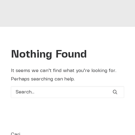
Search
Nothing Found
It seems we can’t find what you’re looking for.
Perhaps searching can help.
Cari