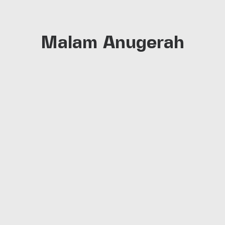
Malam Anugerah