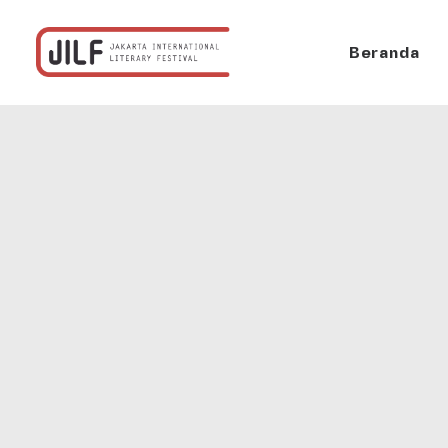
Beranda