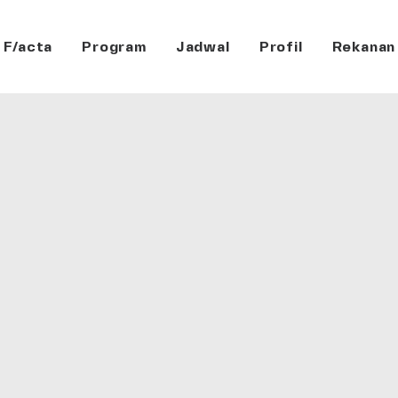
F/acta
Program
Jadwal
Profil
Rekanan