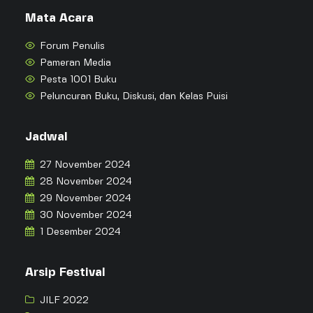
Mata Acara
Forum Penulis
Pameran Media
Pesta 1001 Buku
Peluncuran Buku, Diskusi, dan Kelas Puisi
Jadwal
27 November 2024
28 November 2024
29 November 2024
30 November 2024
1 Desember 2024
Arsip Festival
JILF 2022