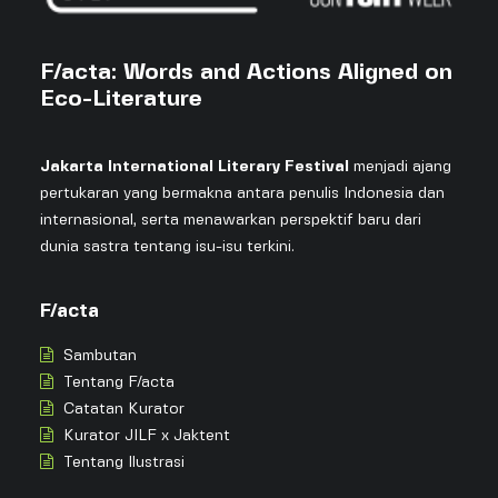
F/acta: Words and Actions Aligned on
Eco-Literature
Jakarta International Literary Festival
menjadi ajang
pertukaran yang bermakna antara penulis Indonesia dan
internasional, serta menawarkan perspektif baru dari
dunia sastra tentang isu-isu terkini.
F/acta
Sambutan
Tentang F/acta
Catatan Kurator
Kurator JILF x Jaktent
Tentang Ilustrasi