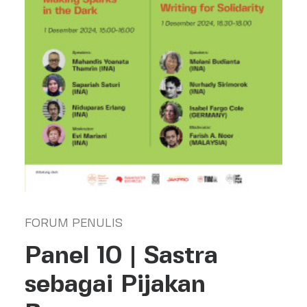
Search
FORUM PENULIS
Panel 10 | Sastra
sebagai Pijakan