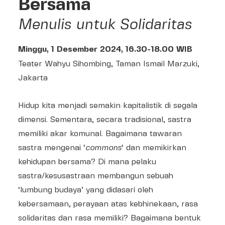
Bersama
Menulis untuk Solidaritas
Minggu, 1 Desember 2024, 16.30-18.00 WIB
Teater Wahyu Sihombing, Taman Ismail Marzuki,
Jakarta
Hidup kita menjadi semakin kapitalistik di segala
dimensi. Sementara, secara tradisional, sastra
memiliki akar komunal. Bagaimana tawaran
sastra mengenai ‘
commons
‘ dan memikirkan
kehidupan bersama? Di mana pelaku
sastra/kesusastraan membangun sebuah
‘lumbung budaya’ yang didasari oleh
kebersamaan, perayaan atas kebhinekaan, rasa
solidaritas dan rasa memiliki? Bagaimana bentuk