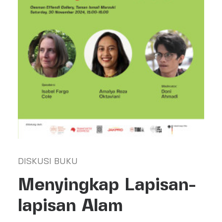
Search
DISKUSI BUKU
Menyingkap Lapisan-
lapisan Alam