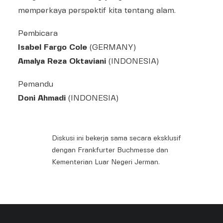
memperkaya perspektif kita tentang alam.
Pembicara
Isabel Fargo Cole
(GERMANY)
Amalya Reza Oktaviani
(INDONESIA)
Pemandu
Doni Ahmadi
(INDONESIA)
Diskusi ini bekerja sama secara eksklusif
dengan Frankfurter Buchmesse dan
Kementerian Luar Negeri Jerman.