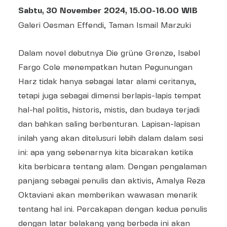
Sabtu, 30 November 2024, 15.00-16.00 WIB
Galeri Oesman Effendi, Taman Ismail Marzuki
Dalam novel debutnya Die grüne Grenze, Isabel
Fargo Cole menempatkan hutan Pegunungan
Harz tidak hanya sebagai latar alami ceritanya,
tetapi juga sebagai dimensi berlapis-lapis tempat
hal-hal politis, historis, mistis, dan budaya terjadi
dan bahkan saling berbenturan. Lapisan-lapisan
inilah yang akan ditelusuri lebih dalam dalam sesi
ini: apa yang sebenarnya kita bicarakan ketika
kita berbicara tentang alam. Dengan pengalaman
panjang sebagai penulis dan aktivis, Amalya Reza
Oktaviani akan memberikan wawasan menarik
tentang hal ini. Percakapan dengan kedua penulis
dengan latar belakang yang berbeda ini akan