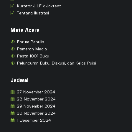
Kurator JILF x Jaktent
Tentang Ilustrasi
Mata Acara
Forum Penulis
Pameran Media
Pesta 1001 Buku
Peluncuran Buku, Diskusi, dan Kelas Puisi
Jadwal
27 November 2024
28 November 2024
29 November 2024
30 November 2024
1 Desember 2024