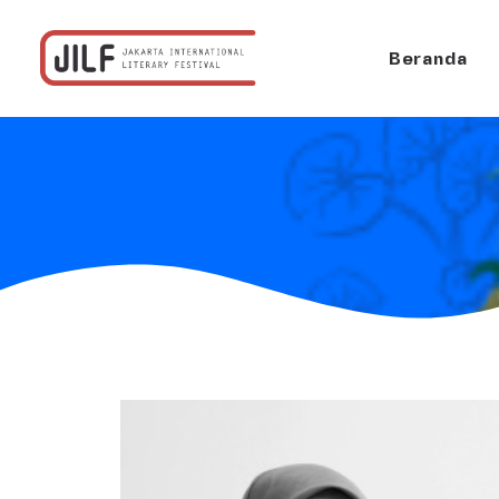
Beranda