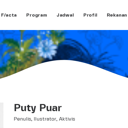
F/acta
Program
Jadwal
Profil
Rekanan
Puty Puar
Penulis, Ilustrator, Aktivis