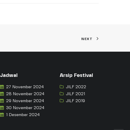
NEXT
Jadwal
Arsip Festival
27 November 2024
JILF 2022
28 November 2024
JILF 2021
29 November 2024
JILF 2019
30 November 2024
1 Desember 2024