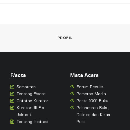
PROFIL
F/acta
Mata Acara
Sambutan
Forum Penulis
Tentang F/acta
Pameran Media
Catatan Kurator
Pesta 1001 Buku
Kurator JILF x
Peluncuran Buku,
Jaktent
Diskusi, dan Kelas
Tentang Ilustrasi
Puisi