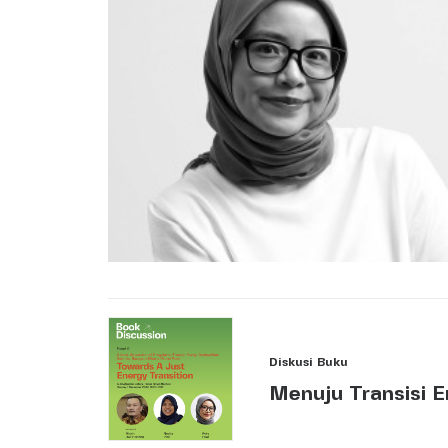
Diskusi Buku
Menuju Transisi E