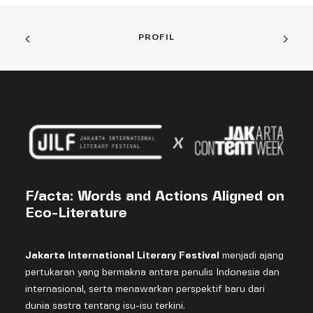
PROFIL
F/acta: Words and Actions Aligned on
Eco-Literature
Jakarta International Literary Festival
menjadi ajang
pertukaran yang bermakna antara penulis Indonesia dan
internasional, serta menawarkan perspektif baru dari
dunia sastra tentang isu-isu terkini.