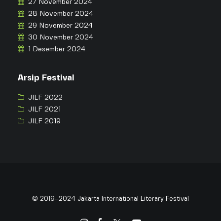
27 November 2024
28 November 2024
29 November 2024
30 November 2024
1 Desember 2024
Arsip Festival
JILF 2022
JILF 2021
JILF 2019
© 2019–2024 Jakarta International Literary Festival