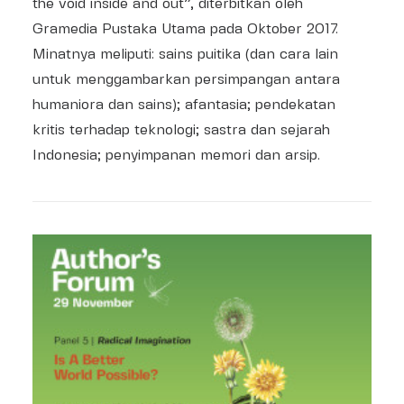
the void inside and out”, diterbitkan oleh
Gramedia Pustaka Utama pada Oktober 2017.
Minatnya meliputi: sains puitika (dan cara lain
untuk menggambarkan persimpangan antara
humaniora dan sains); afantasia; pendekatan
kritis terhadap teknologi; sastra dan sejarah
Indonesia; penyimpanan memori dan arsip.