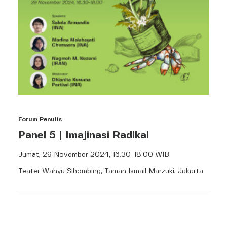
Forum Penulis
Panel 5 | Imajinasi Radikal
Jumat, 29 November 2024, 16.30-18.00 WIB
Teater Wahyu Sihombing, Taman Ismail Marzuki, Jakarta