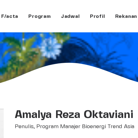
F/acta
Program
Jadwal
Profil
Rekanan
Amalya Reza Oktaviani
Penulis, Program Manajer Bioenergi Trend Asia