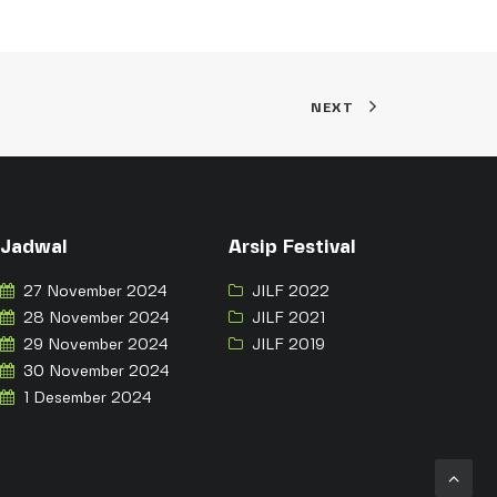
NEXT
Jadwal
Arsip Festival
27 November 2024
JILF 2022
28 November 2024
JILF 2021
29 November 2024
JILF 2019
30 November 2024
1 Desember 2024