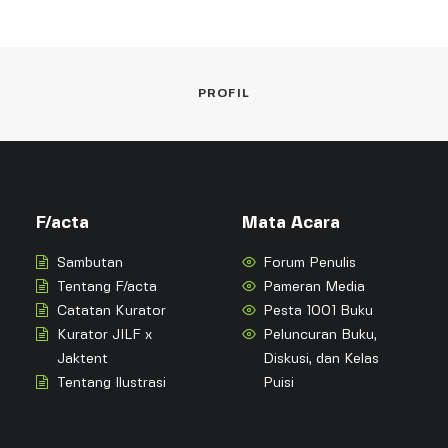
PROFIL
F/acta
Mata Acara
Sambutan
Forum Penulis
Tentang F/acta
Pameran Media
Catatan Kurator
Pesta 1001 Buku
Kurator JILF x
Peluncuran Buku,
Jaktent
Diskusi, dan Kelas
Tentang Ilustrasi
Puisi