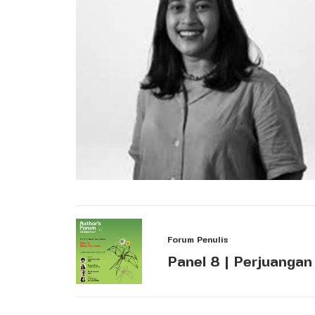
Forum Penulis
Panel 8 | Perjuangan