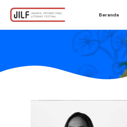
Beranda